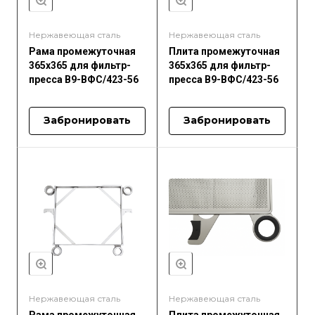
Нержавеющая сталь
Нержавеющая сталь
Рама промежуточная
Плита промежуточная
365x365 для фильтр-
365x365 для фильтр-
пресса В9-ВФС/423-56
пресса В9-ВФС/423-56
Забронировать
Забронировать
Нержавеющая сталь
Нержавеющая сталь