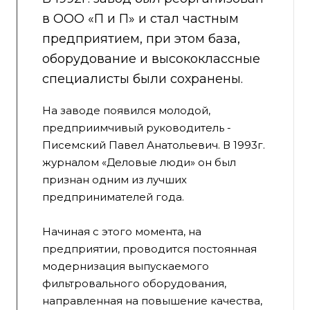
в ООО «П и П» и стал частным
предприятием, при этом база,
оборудование и высококлассные
специалисты были сохранены.
На заводе появился молодой,
предприимчивый руководитель -
Писемский Павел Анатольевич. В 1993г.
журналом «Деловые люди» он был
признан одним из лучших
предпринимателей года.
Начиная с этого момента, на
предприятии, проводится постоянная
модернизация выпускаемого
фильтровального оборудования,
направленная на повышение качества,