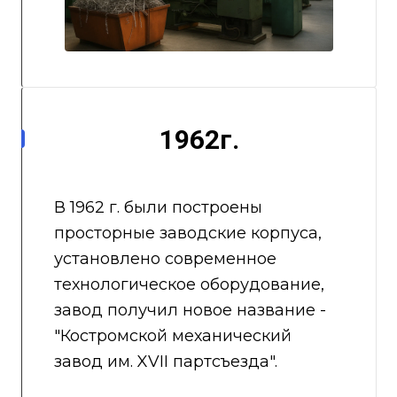
1962г.
В 1962 г. были построены
просторные заводские корпуса,
установлено современное
технологическое оборудование,
завод получил новое название -
"Костромской механический
завод им. XVII партсъезда".