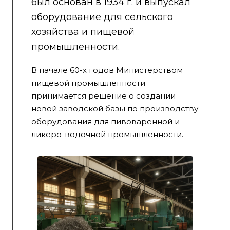
был основан в 1934 г. и выпускал
оборудование для сельского
хозяйства и пищевой
промышленности.
В начале 60-х годов Министерством
пищевой промышленности
принимается решение о создании
новой заводской базы по производству
оборудования для пивоваренной и
ликеро-водочной промышленности.