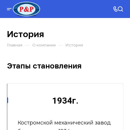
История
—
—
Главная
О компании
История
Этапы становления
1934г.
Костромской механический завод