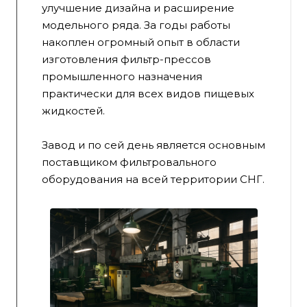
улучшение дизайна и расширение
модельного ряда. За годы работы
накоплен огромный опыт в области
изготовления фильтр-прессов
промышленного назначения
практически для всех видов пищевых
жидкостей.
Завод и по сей день является основным
поставщиком фильтровального
оборудования на всей территории СНГ.