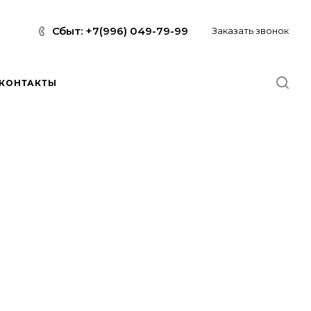
Сбыт: +7(996) 049-79-99
Заказать звонок
КОНТАКТЫ