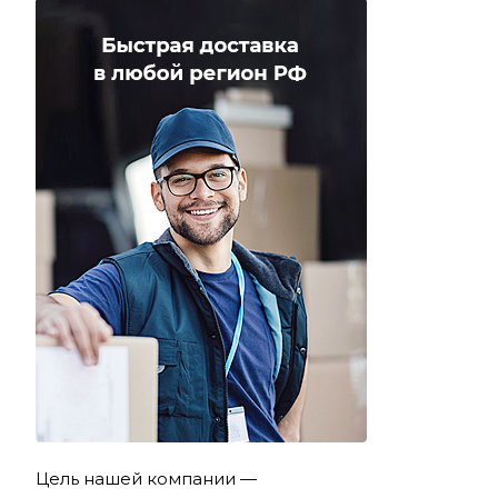
Цель нашей компании —