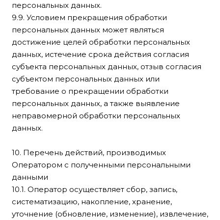
персональных данных.
9.9. Условием прекращения обработки
персональных данных может являться
достижение целей обработки персональных
данных, истечение срока действия согласия
субъекта персональных данных, отзыв согласия
субъектом персональных данных или
требование о прекращении обработки
персональных данных, а также выявление
неправомерной обработки персональных
данных.
10. Перечень действий, производимых
Оператором с полученными персональными
данными
10.1. Оператор осуществляет сбор, запись,
систематизацию, накопление, хранение,
уточнение (обновление, изменение), извлечение,