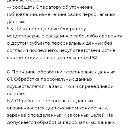
— сообщать Оператору об уточнении
(обновлении, изменении) своих персональных
данных.
5.3. Лица, передавшие Оператору
недостоверные сведения о себе, либо сведения
о другом субъекте персональных данных без
согласия последнего, несут ответственность в
соответствии с законодательством РФ.
6. Принципы обработки персональных данных
6.1. Обработка персональных данных
осуществляется на законной и справедливой
основе.
6.2. Обработка персональных данных
ограничивается достижением конкретных,
заранее определенных и законных целей. Не
допускается обработка персональных данных,