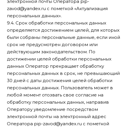
электронной почты Оператора
pip-
zavod@yandex.ru
с пометкой «Актуализация
персональных данных».
9.4. Срок обработки персональных данных
определяется достижением целей, для которых
были собраны персональные данные, если иной
срок не предусмотрен договором или
действующим законодательством. По
достижении целей обработки персональных
данных Оператор прекращает обработку
персональных данных в срок, не превышающий
30 дней с даты достижения целей обработки
персональных данных. Пользователь может в
любой момент отозвать свое согласие на
обработку персональных данных, направив
Оператору уведомление посредством
электронной почты на электронный адрес
Оператора
pip-zavod@yandex.ru
с пометкой