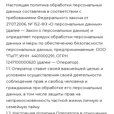
Настоящая политика обработки персональных
данных составлена в соответствии с
требованиями Федерального закона от
27.07.2006. № 152-ФЗ «О персональных данных»
(далее — Закон о персональных данных) и
определяет порядок обработки персональных
данных и меры по обеспечению безопасности
персональных данных, предпринимаемые ООО
"ПиП", ИНН 4401000291, ОГРН
1247100000620 (далее — Оператор).
1.1. Оператор ставит своей важнейшей целью и
условием осуществления своей деятельности
соблюдение прав и свобод человека и
гражданина при обработке его персональных
данных, в том числе защиты прав на
неприкосновенность частной жизни, личную и
семейную тайну.
1.2. Настоящая политика Оператора в отношении