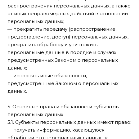
распространения персональных данных, а также
от иных неправомерных действий в отношении
персональных данных;
— прекратить передачу (распространение,
предоставление, доступ) персональных данных,
прекратить обработку и уничтожить
персональные данные в порядке и случаях,
предусмотренных Законом о персональных
данных;
— исполнять иные обязанности,
предусмотренные Законом о персональных
данных.
5. Основные права и обязанности субъектов
персональных данных
5.1. Субъекты персональных данных имеют право:
— получать информацию, касающуюся
обработки его персональных данных, за