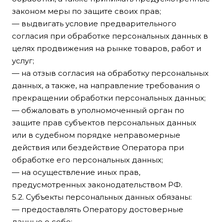
законом меры по защите своих прав;
— выдвигать условие предварительного
согласия при обработке персональных данных в
целях продвижения на рынке товаров, работ и
услуг;
— на отзыв согласия на обработку персональных
данных, а также, на направление требования о
прекращении обработки персональных данных;
— обжаловать в уполномоченный орган по
защите прав субъектов персональных данных
или в судебном порядке неправомерные
действия или бездействие Оператора при
обработке его персональных данных;
— на осуществление иных прав,
предусмотренных законодательством РФ.
5.2. Субъекты персональных данных обязаны:
— предоставлять Оператору достоверные
данные о себе;