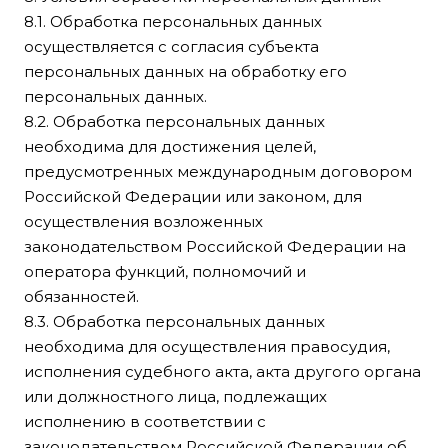
8.1. Обработка персональных данных
осуществляется с согласия субъекта
персональных данных на обработку его
персональных данных.
8.2. Обработка персональных данных
необходима для достижения целей,
предусмотренных международным договором
Российской Федерации или законом, для
осуществления возложенных
законодательством Российской Федерации на
оператора функций, полномочий и
обязанностей.
8.3. Обработка персональных данных
необходима для осуществления правосудия,
исполнения судебного акта, акта другого органа
или должностного лица, подлежащих
исполнению в соответствии с
законодательством Российской Федерации об