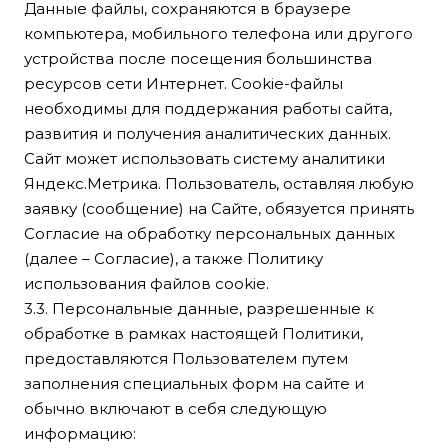
Данные файлы, сохраняются в браузере
компьютера, мобильного телефона или другого
устройства после посещения большинства
ресурсов сети Интернет. Cookie-файлы
необходимы для поддержания работы сайта,
развития и получения аналитических данных.
Сайт может использовать систему аналитики
Яндекс.Метрика. Пользователь, оставляя любую
заявку (сообщение) на Сайте, обязуется принять
Согласие на обработку персональных данных
(далее – Согласие), а также Политику
использования файлов cookie.
3.3. Персональные данные, разрешенные к
обработке в рамках настоящей Политики,
предоставляются Пользователем путем
заполнения специальных форм на сайте и
обычно включают в себя следующую
информацию: