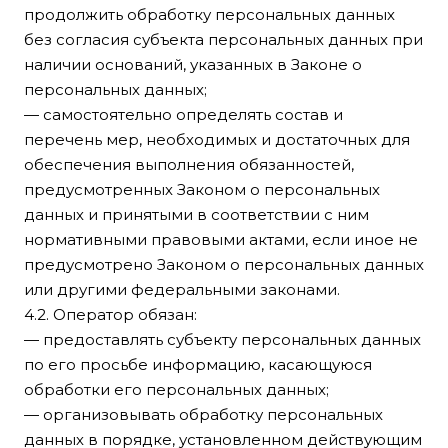
продолжить обработку персональных данных
без согласия субъекта персональных данных при
наличии оснований, указанных в Законе о
персональных данных;
— самостоятельно определять состав и
перечень мер, необходимых и достаточных для
обеспечения выполнения обязанностей,
предусмотренных Законом о персональных
данных и принятыми в соответствии с ним
нормативными правовыми актами, если иное не
предусмотрено Законом о персональных данных
или другими федеральными законами.
4.2. Оператор обязан:
— предоставлять субъекту персональных данных
по его просьбе информацию, касающуюся
обработки его персональных данных;
— организовывать обработку персональных
данных в порядке, установленном действующим