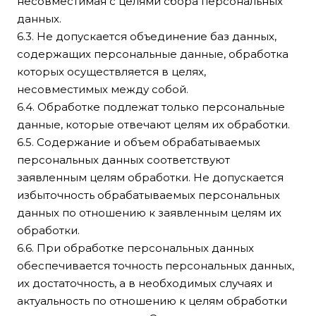
несовместимая с целями сбора персональных
данных.
6.3. Не допускается объединение баз данных,
содержащих персональные данные, обработка
которых осуществляется в целях,
несовместимых между собой.
6.4. Обработке подлежат только персональные
данные, которые отвечают целям их обработки.
6.5. Содержание и объем обрабатываемых
персональных данных соответствуют
заявленным целям обработки. Не допускается
избыточность обрабатываемых персональных
данных по отношению к заявленным целям их
обработки.
6.6. При обработке персональных данных
обеспечивается точность персональных данных,
их достаточность, а в необходимых случаях и
актуальность по отношению к целям обработки