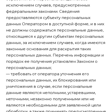
исключением случаев, предусмотренных
федеральными законами. Сведения
предоставляются субъекту персональных
данных Оператором в доступной форме, и в них
не должны содержаться персональные данные,
относящиеся к другим субъектам персональных
данных, за исключением случаев, когда имеются
законные основания для раскрытия таких
персональных данных. Перечень информации и
порядок ее получения установлен Законом о
персональных данных;
— требовать от оператора уточнения его
персональных данных, их блокирования или
уничтожения в случае, если персональные
данные являются неполными, устаревшими,
неточными, незаконно полученными или не
являются необходимыми для заявленной цели
обработки, а также принимать предусмотренные