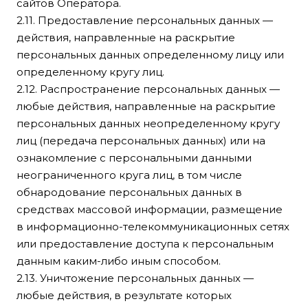
сайтов Оператора.
2.11. Предоставление персональных данных —
действия, направленные на раскрытие
персональных данных определенному лицу или
определенному кругу лиц.
2.12. Распространение персональных данных —
любые действия, направленные на раскрытие
персональных данных неопределенному кругу
лиц (передача персональных данных) или на
ознакомление с персональными данными
неограниченного круга лиц, в том числе
обнародование персональных данных в
средствах массовой информации, размещение
в информационно-телекоммуникационных сетях
или предоставление доступа к персональным
данным каким-либо иным способом.
2.13. Уничтожение персональных данных —
любые действия, в результате которых