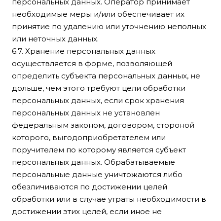
персональных данных. Оператор принимает
необходимые меры и/или обеспечивает их
принятие по удалению или уточнению неполных
или неточных данных.
6.7. Хранение персональных данных
осуществляется в форме, позволяющей
определить субъекта персональных данных, не
дольше, чем этого требуют цели обработки
персональных данных, если срок хранения
персональных данных не установлен
федеральным законом, договором, стороной
которого, выгодоприобретателем или
поручителем по которому является субъект
персональных данных. Обрабатываемые
персональные данные уничтожаются либо
обезличиваются по достижении целей
обработки или в случае утраты необходимости в
достижении этих целей, если иное не