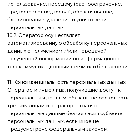
использование, передачу (распространение,
предоставление, доступ), обезличивание,
блокирование, удаление и уничтожение
персональных данных.
10.2. Оператор осуществляет
автоматизированную обработку персональных
данных с получением и/или передачей
полученной информации по информационно-
телекоммуникационным сетям или без таковой.
11. Конфиденциальность персональных данных
Оператор и иные лица, получившие доступ к
персональным данным, обязаны не раскрывать
третьим лицам и не распространять
персональные данные без согласия субъекта
персональных данных, если иное не
предусмотрено федеральным законом.