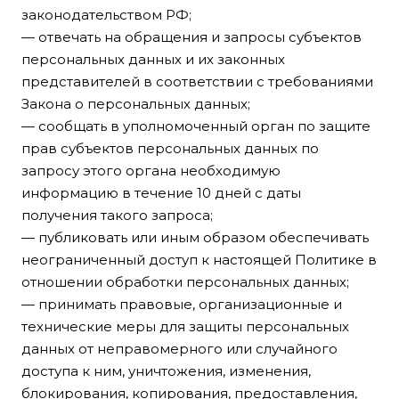
законодательством РФ;
— отвечать на обращения и запросы субъектов
персональных данных и их законных
представителей в соответствии с требованиями
Закона о персональных данных;
— сообщать в уполномоченный орган по защите
прав субъектов персональных данных по
запросу этого органа необходимую
информацию в течение 10 дней с даты
получения такого запроса;
— публиковать или иным образом обеспечивать
неограниченный доступ к настоящей Политике в
отношении обработки персональных данных;
— принимать правовые, организационные и
технические меры для защиты персональных
данных от неправомерного или случайного
доступа к ним, уничтожения, изменения,
блокирования, копирования, предоставления,