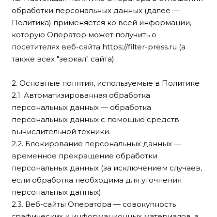
обработки персональных данных (далее —
Политика) применяется ко всей информации,
которую Оператор может получить о
посетителях веб-сайта
https://filter-press.ru
(а
также всех "зеркал" сайта).
2. Основные понятия, используемые в Политике
2.1. Автоматизированная обработка
персональных данных — обработка
персональных данных с помощью средств
вычислительной техники.
2.2. Блокирование персональных данных —
временное прекращение обработки
персональных данных (за исключением случаев,
если обработка необходима для уточнения
персональных данных).
2.3. Веб-сайты Оператора — совокупность
графических и информационных материалов, а