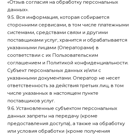
«Отзыв согласия на обработку персональных
данных».
9.5. Вся информация, которая собирается
сторонними сервисами, в том числе платежными
системами, средствами связи и другими
поставщиками услуг, хранится и обрабатывается
указанными лицами (Операторами) в
соответствии с их Пользовательским
соглашением и Политикой конфиденциальности.
Субъект персональных данных и/или с
указанными документами. Оператор не несет
ответственность за действия третьих лиц, в том
числе указанных в настоящем пункте
поставщиков услуг.
9.6. Установленные субъектом персональных
данных запреты на передачу (кроме
предоставления доступа), а также на обработку
или условия обработки (кроме получения