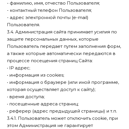
- фамилию, имя, отчество Пользователя;
- контактный телефон Пользователя;
- адрес электронной почты (e-mail)
Пользователя.
3.4. Администрация сайта принимает усилия по
защите персональных данных, которые
Пользователь передает путем заполнения форм,
а также которые автоматически передаются в
процессе посещения страниц Сайта:
• IP адрес;
• информация из cookies;
• информация о браузере (или иной программе,
которая осуществляет доступ к сайту);
• время доступа;
• посещенные адреса страниц;
• реферер (адрес предыдущей страницы) и т.п.
3.4.1. Пользователь может отключить cookie, при
этом Администрация не гарантирует