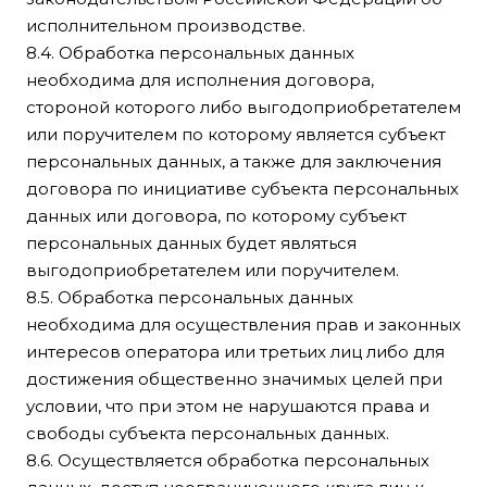
исполнительном производстве.
8.4. Обработка персональных данных
необходима для исполнения договора,
стороной которого либо выгодоприобретателем
или поручителем по которому является субъект
персональных данных, а также для заключения
договора по инициативе субъекта персональных
данных или договора, по которому субъект
персональных данных будет являться
выгодоприобретателем или поручителем.
8.5. Обработка персональных данных
необходима для осуществления прав и законных
интересов оператора или третьих лиц либо для
достижения общественно значимых целей при
условии, что при этом не нарушаются права и
свободы субъекта персональных данных.
8.6. Осуществляется обработка персональных