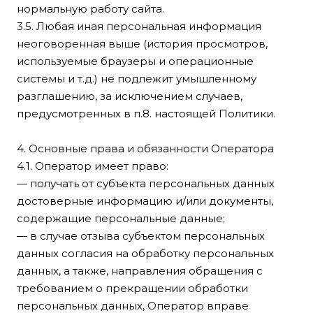
нормальную работу сайта.
3.5. Любая иная персональная информация
неоговоренная выше (история просмотров,
используемые браузеры и операционные
системы и т.д.) не подлежит умышленному
разглашению, за исключением случаев,
предусмотренных в п.8. настоящей Политики.
4. Основные права и обязанности Оператора
4.1. Оператор имеет право:
— получать от субъекта персональных данных
достоверные информацию и/или документы,
содержащие персональные данные;
— в случае отзыва субъектом персональных
данных согласия на обработку персональных
данных, а также, направления обращения с
требованием о прекращении обработки
персональных данных, Оператор вправе