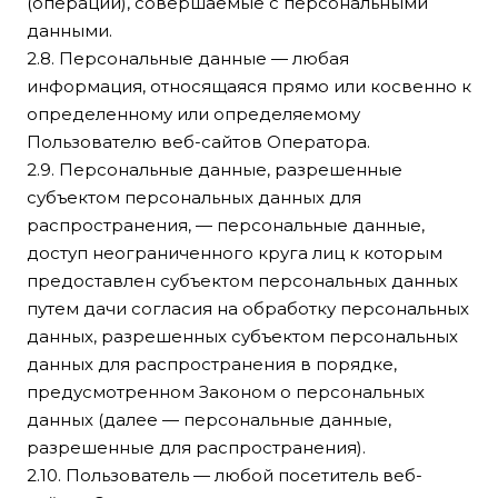
(операции), совершаемые с персональными
данными.
2.8. Персональные данные — любая
информация, относящаяся прямо или косвенно к
определенному или определяемому
Пользователю веб-сайтов Оператора.
2.9. Персональные данные, разрешенные
субъектом персональных данных для
распространения, — персональные данные,
доступ неограниченного круга лиц к которым
предоставлен субъектом персональных данных
путем дачи согласия на обработку персональных
данных, разрешенных субъектом персональных
данных для распространения в порядке,
предусмотренном Законом о персональных
данных (далее — персональные данные,
разрешенные для распространения).
2.10. Пользователь — любой посетитель веб-