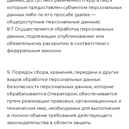
данных, доступ неограниченного круга лиц к
которым предоставлен субъектом персональных
данных либо по его просьбе (далее —
общедоступные персональные данные).
8.7. Осуществляется обработка персональных
данных, подлежащих опубликованию или
обязательному раскрытию в соответствии с
федеральным законом.
9. Порядок сбора, хранения, передачи и других
видов обработки персональных данных
Безопасность персональных данных, которые
обрабатываются Оператором, обеспечивается
путем реализации правовых, организационных и
технических мер, необходимых для выполнения
в полном объеме требований действующего
законодательства в области защиты