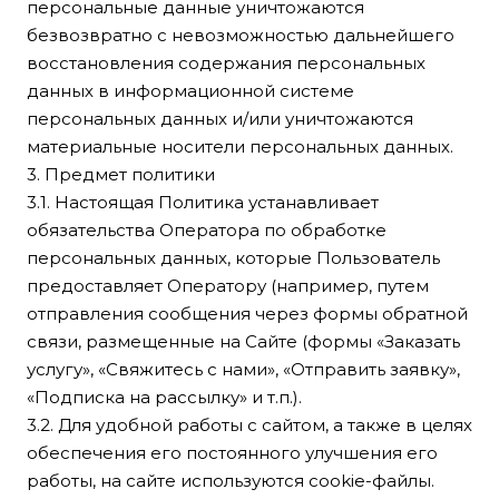
персональные данные уничтожаются
безвозвратно с невозможностью дальнейшего
восстановления содержания персональных
данных в информационной системе
персональных данных и/или уничтожаются
материальные носители персональных данных.
3. Предмет политики
3.1. Настоящая Политика устанавливает
обязательства Оператора по обработке
персональных данных, которые Пользователь
предоставляет Оператору (например, путем
отправления сообщения через формы обратной
связи, размещенные на Сайте (формы «Заказать
услугу», «Свяжитесь с нами», «Отправить заявку»,
«Подписка на рассылку» и т.п.).
3.2. Для удобной работы с сайтом, а также в целях
обеспечения его постоянного улучшения его
работы, на сайте используются cookie-файлы.