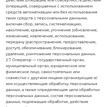
действие (операция) или совокупность действий
(операций), совершаемых с использованием
средств автоматизации или без использования
таких средств с персональными данными,
включая сбор, запись, систематизацию,
накопление, хранение, уточнение (обновление,
изменение), извлечение, использование,
передачу (распространение, предоставление,
доступ), обезличивание, блокирование,
удаление, уничтожение персональных данных.
2.7. Оператор — государственный орган,
муниципальный орган, юридическое или
физическое лицо, самостоятельно или
совместно с другими лицами организующие и/
или осуществляющие обработку персональных
данных, а также определяющие цели обработки
персональных данных, состав персональных
данных, подлежащих обработке, действия