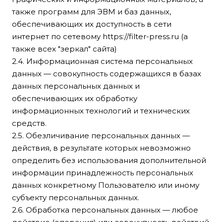
также программ для ЭВМ и баз данных,
обеспечивающих их доступность в сети
интернет по сетевому
https://filter-press.ru
(а
также всех "зеркал" сайта)
2.4. Информационная система персональных
данных — совокупность содержащихся в базах
данных персональных данных и
обеспечивающих их обработку
информационных технологий и технических
средств.
2.5. Обезличивание персональных данных —
действия, в результате которых невозможно
определить без использования дополнительной
информации принадлежность персональных
данных конкретному Пользователю или иному
субъекту персональных данных.
2.6. Обработка персональных данных — любое