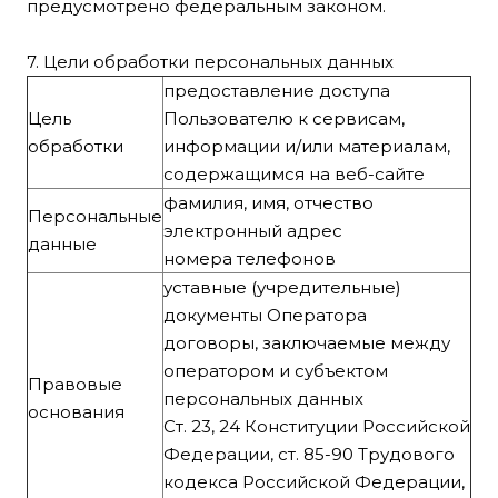
предусмотрено федеральным законом.
7. Цели обработки персональных данных
предоставление доступа
Цель
Пользователю к сервисам,
обработки
информации и/или материалам,
содержащимся на веб-сайте
фамилия, имя, отчество
Персональные
электронный адрес
данные
номера телефонов
уставные (учредительные)
документы Оператора
договоры, заключаемые между
оператором и субъектом
Правовые
персональных данных
основания
Ст. 23, 24 Конституции Российской
Федерации, ст. 85-90 Трудового
кодекса Российской Федерации,