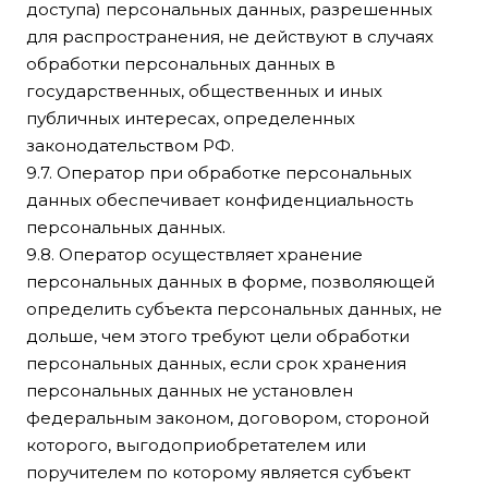
доступа) персональных данных, разрешенных
для распространения, не действуют в случаях
обработки персональных данных в
государственных, общественных и иных
публичных интересах, определенных
законодательством РФ.
9.7. Оператор при обработке персональных
данных обеспечивает конфиденциальность
персональных данных.
9.8. Оператор осуществляет хранение
персональных данных в форме, позволяющей
определить субъекта персональных данных, не
дольше, чем этого требуют цели обработки
персональных данных, если срок хранения
персональных данных не установлен
федеральным законом, договором, стороной
которого, выгодоприобретателем или
поручителем по которому является субъект