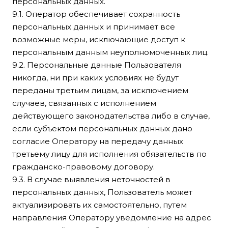
персональных данных.
9.1. Оператор обеспечивает сохранность
персональных данных и принимает все
возможные меры, исключающие доступ к
персональным данным неуполномоченных лиц.
9.2. Персональные данные Пользователя
никогда, ни при каких условиях не будут
переданы третьим лицам, за исключением
случаев, связанных с исполнением
действующего законодательства либо в случае,
если субъектом персональных данных дано
согласие Оператору на передачу данных
третьему лицу для исполнения обязательств по
гражданско-правовому договору.
9.3. В случае выявления неточностей в
персональных данных, Пользователь может
актуализировать их самостоятельно, путем
направления Оператору уведомление на адрес