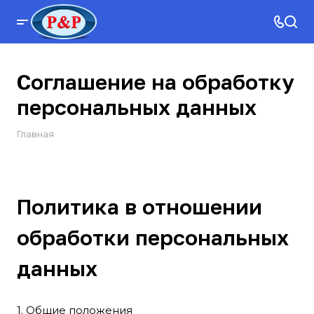
Соглашение на обработку
персональных данных
Главная
Политика в отношении
обработки персональных
данных
1. Общие положения