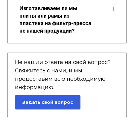
Изготавливаем ли мы
плиты или рамы из
пластика на фильтр-пресса
не нашей продукции?
Не нашли ответа на свой вопрос?
Свяжитесь с нами, и мы
предоставим всю необходимую
информацию.
Задать свой вопрос