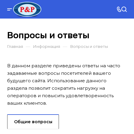
Вопросы и ответы
—
—
Главная
Информация
Вопросы и ответы
В данном разделе приведены ответы на часто
задаваемые вопросы посетителей вашего
будущего сайта. Использование данного
раздела позволит сократить нагрузку на
операторов и повысить удовлетворенность
ваших клиентов.
Общие вопросы