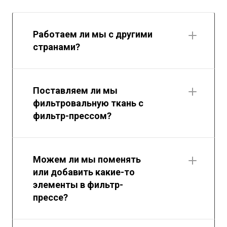
Работаем ли мы с другими
странами?
Поставляем ли мы
фильтровальную ткань с
фильтр-прессом?
Можем ли мы поменять
или добавить какие-то
элементы в фильтр-
прессе?