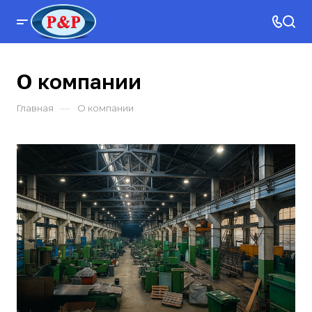
О компании
—
Главная
О компании