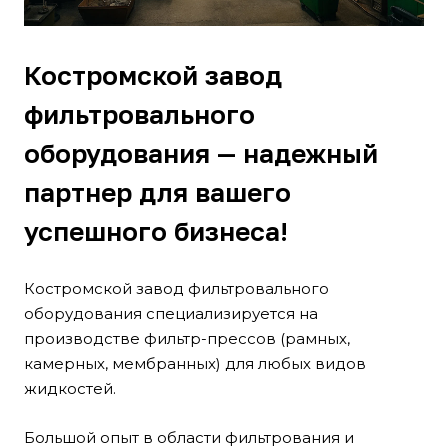
Костромской завод
фильтровального
оборудования — надежный
партнер для вашего
успешного бизнеса!
Костромской завод фильтровального
оборудования специализируется на
производстве фильтр-прессов (рамных,
камерных, мембранных) для любых видов
жидкостей.
Большой опыт в области фильтрования и