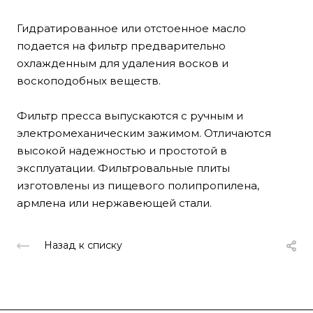
Гидратированное или отстоенное масло
подается на фильтр предварительно
охлажденным для удаления восков и
воскоподобных веществ.
Фильтр пресса выпускаются с ручным и
электромеханическим зажимом. Отличаются
высокой надежностью и простотой в
эксплуатации. Фильтровальные плиты
изготовлены из пищевого полипропилена,
армлена или нержавеющей стали.
Назад к списку