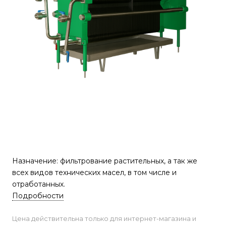
Назначение: фильтрование растительных, а так же
всех видов технических масел, в том числе и
отработанных.
Подробности
Цена действительна только для интернет-магазина и