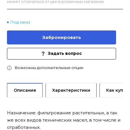
может отличаться от цен в розничных магазинах
Под заказ
Забронировать
Задать вопрос
Возможны дополнительные опции
Описание
Характеристики
Как купит
Назначение: фильтрование растительных, а так
же всех видов технических масел, в том числе и
отработанных.