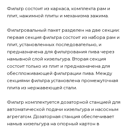
Фильтр состоит из каркаса, комплекта рам и
плит, нажимной плиты и механизма зажима.
Фильтровальный пакет разделен на две секции:
первая секция фильтра состоит из набора рам и
плит, установленных последовательно, и
предназначена для фильтрования пива через
намывной слой кизельгура. Вторая секция
состоит только из плит и предназначена для
обеспложивающей фильтрации пива. Между
секциями фильтра установлена промежуточная
плита из нержавеющей стали.
Фильтр комплектуется дозаторной станцией для
автоматической подачи кизельгура и насосным
агрегатом. Дозаторная станция обеспечивает
намыв кизельгура на опорный картон в