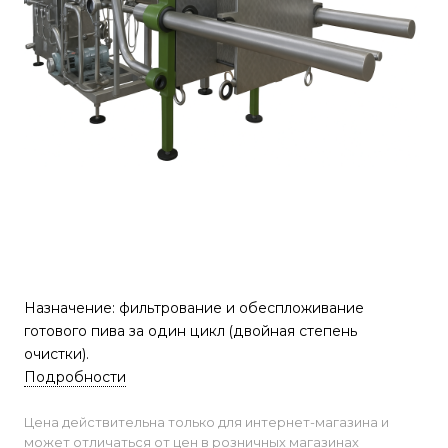
Назначение: фильтрование и обеспложивание
готового пива за один цикл (двойная степень
очистки).
Подробности
Цена действительна только для интернет-магазина и
может отличаться от цен в розничных магазинах