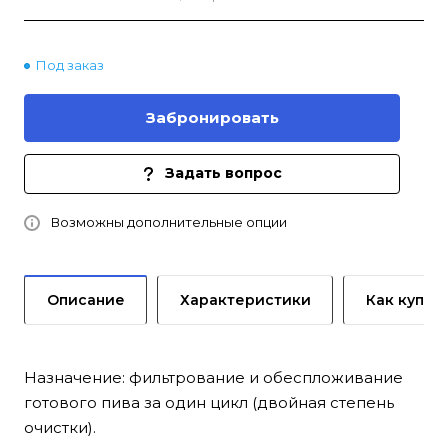
Под заказ
Забронировать
Задать вопрос
Возможны дополнительные опции
Описание
Характеристики
Как купит
Назначение: фильтрование и обеспложивание
готового пива за один цикл (двойная степень
очистки).